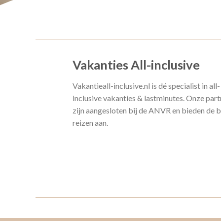
Vakanties All-inclusive
Vakantieall-inclusive.nl is dé specialist in all-
inclusive vakanties & lastminutes. Onze part
zijn aangesloten bij de ANVR en bieden de 
reizen aan.