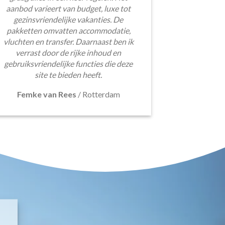
aanbod varieert van budget, luxe tot
gezinsvriendelijke vakanties. De
pakketten omvatten accommodatie,
vluchten en transfer. Daarnaast ben ik
verrast door de rijke inhoud en
gebruiksvriendelijke functies die deze
site te bieden heeft.
Femke van Rees
/
Rotterdam