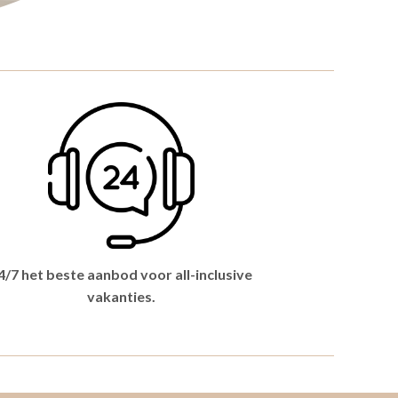
4/7 het beste aanbod voor all-inclusive
vakanties.