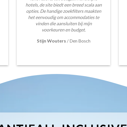
hotels, de site biedt een breed scala aan
opties. De handige zoekfilters maakten
het eenvoudig om accommodaties te
vinden die aansluiten bij mijn
voorkeuren en budget.
Stijn Wouters
/
Den Bosch