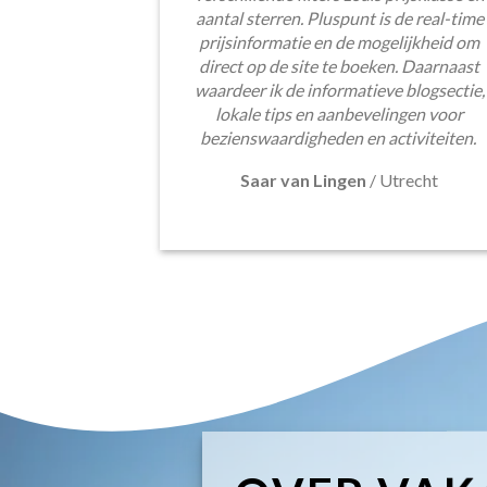
aantal sterren. Pluspunt is de real-time
prijsinformatie en de mogelijkheid om
direct op de site te boeken. Daarnaast
waardeer ik de informatieve blogsectie,
lokale tips en aanbevelingen voor
bezienswaardigheden en activiteiten.
Saar van Lingen
/
Utrecht