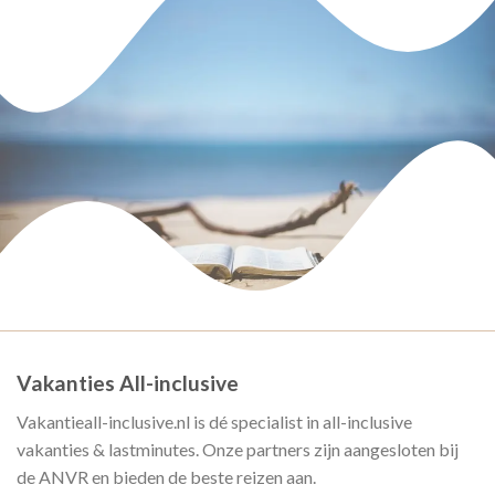
Vakanties All-inclusive
Vakantieall-inclusive.nl is dé specialist in all-inclusive
vakanties & lastminutes. Onze partners zijn aangesloten bij
de ANVR en bieden de beste reizen aan.