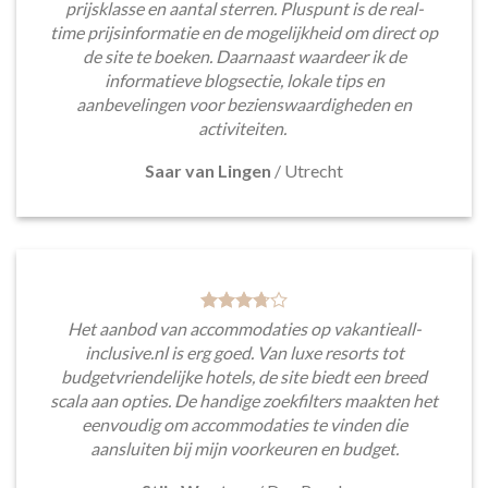
prijsklasse en aantal sterren. Pluspunt is de real-
time prijsinformatie en de mogelijkheid om direct op
de site te boeken. Daarnaast waardeer ik de
informatieve blogsectie, lokale tips en
aanbevelingen voor bezienswaardigheden en
activiteiten.
Saar van Lingen
/
Utrecht
Het aanbod van accommodaties op vakantieall-
inclusive.nl is erg goed. Van luxe resorts tot
budgetvriendelijke hotels, de site biedt een breed
scala aan opties. De handige zoekfilters maakten het
eenvoudig om accommodaties te vinden die
aansluiten bij mijn voorkeuren en budget.