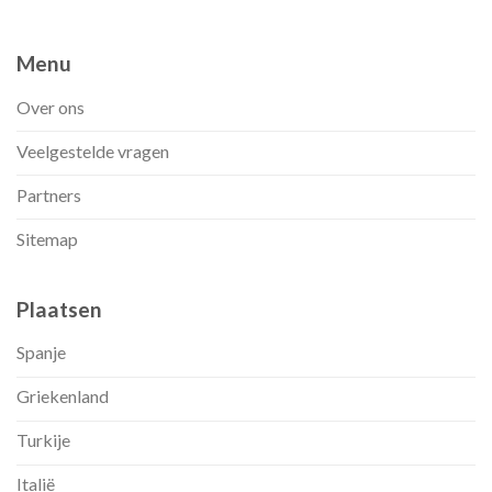
Menu
Over ons
Veelgestelde vragen
Partners
Sitemap
Plaatsen
Spanje
Griekenland
Turkije
Italië