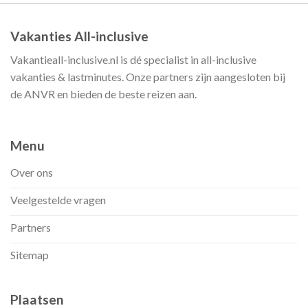
Vakanties All-inclusive
Vakantieall-inclusive.nl is dé specialist in all-inclusive
vakanties & lastminutes. Onze partners zijn aangesloten bij
de ANVR en bieden de beste reizen aan.
Menu
Over ons
Veelgestelde vragen
Partners
Sitemap
Plaatsen