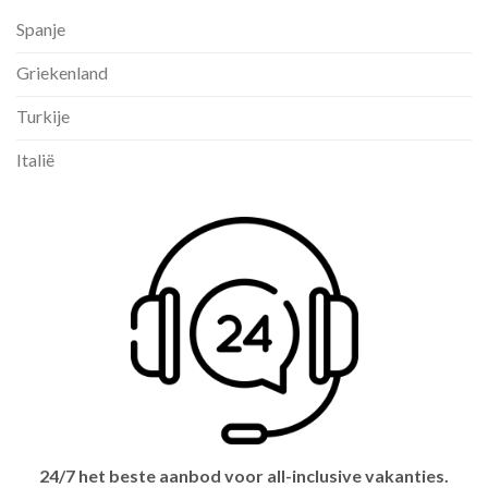
Spanje
Griekenland
Turkije
Italië
24/7 het beste aanbod voor all-inclusive vakanties.