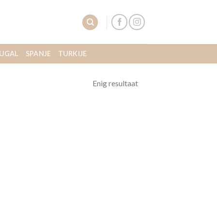
UGAL
SPANJE
TURKIJE
Enig resultaat