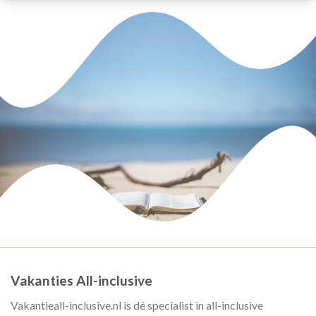
Vakanties All-inclusive
Vakantieall-inclusive.nl is dé specialist in all-inclusive