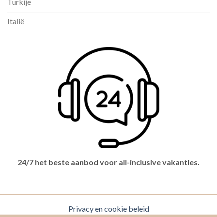
Turkije
Italië
24/7 het beste aanbod voor all-inclusive vakanties.
Privacy en cookie beleid