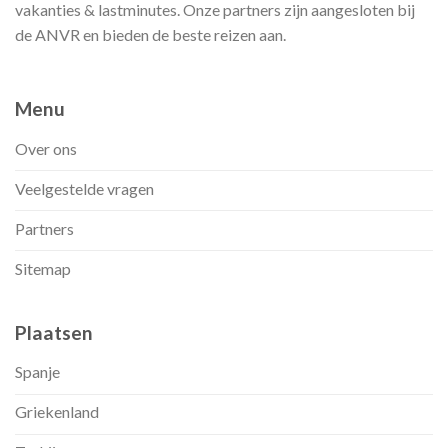
vakanties & lastminutes. Onze partners zijn aangesloten bij
de ANVR en bieden de beste reizen aan.
Menu
Over ons
Veelgestelde vragen
Partners
Sitemap
Plaatsen
Spanje
Griekenland