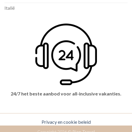
Italië
24/7 het beste aanbod voor all-inclusive vakanties.
Privacy en cookie beleid
Copyright 2026 ©
Pien Travel