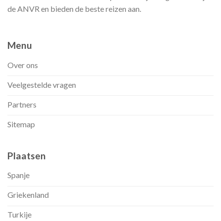
de ANVR en bieden de beste reizen aan.
Menu
Over ons
Veelgestelde vragen
Partners
Sitemap
Plaatsen
Spanje
Griekenland
Turkije