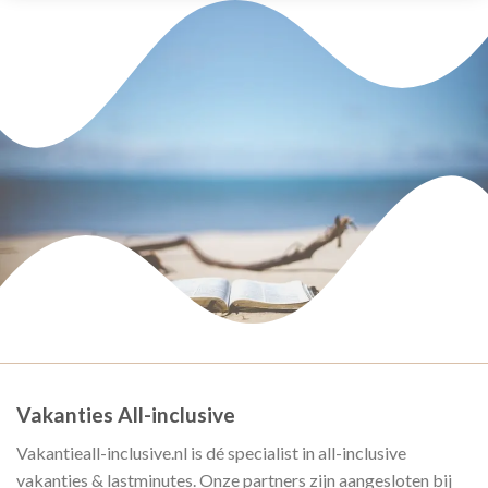
Vakanties All-inclusive
Vakantieall-inclusive.nl is dé specialist in all-inclusive
vakanties & lastminutes. Onze partners zijn aangesloten bij