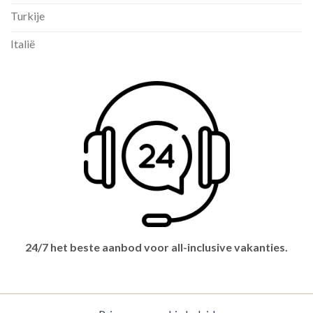
Turkije
Italië
24/7 het beste aanbod voor all-inclusive vakanties.