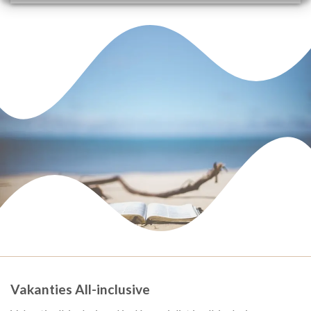
Vakanties All-inclusive