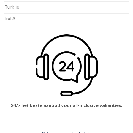
Turkije
Italië
24/7 het beste aanbod voor all-inclusive vakanties.