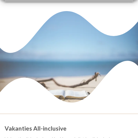
Vakanties All-inclusive