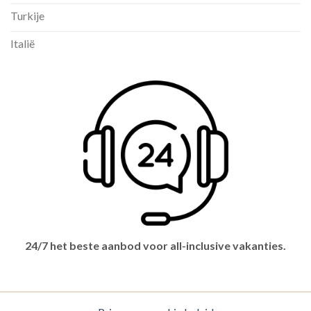
Turkije
Italië
24/7 het beste aanbod voor all-inclusive vakanties.