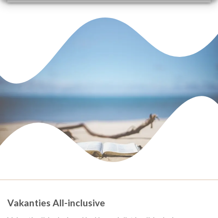
Vakanties All-inclusive