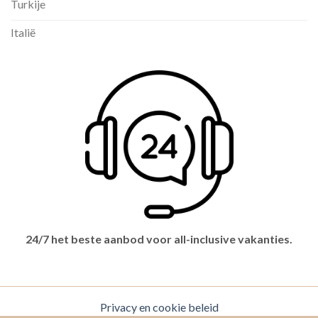
Turkije
Italië
24/7 het beste aanbod voor all-inclusive vakanties.
Privacy en cookie beleid