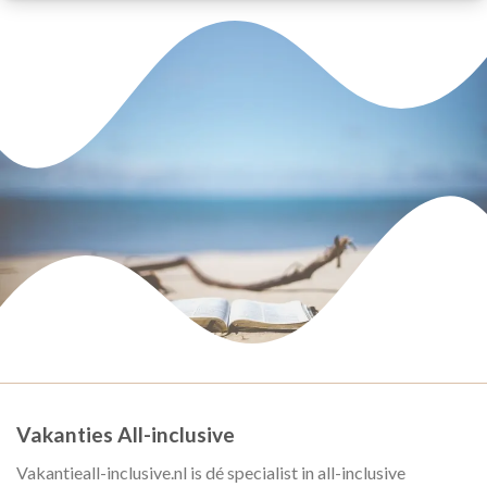
Vakanties All-inclusive
Vakantieall-inclusive.nl is dé specialist in all-inclusive