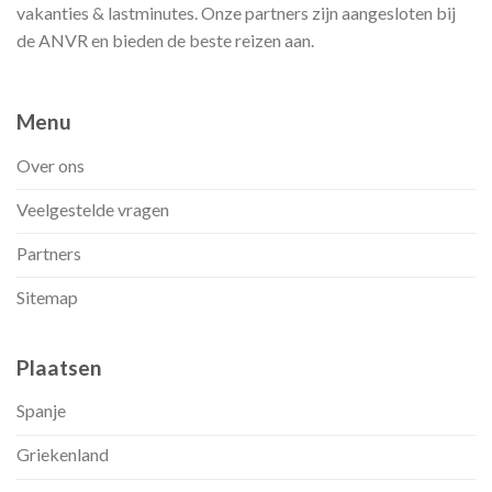
vakanties & lastminutes. Onze partners zijn aangesloten bij
de ANVR en bieden de beste reizen aan.
Menu
Over ons
Veelgestelde vragen
Partners
Sitemap
Plaatsen
Spanje
Griekenland