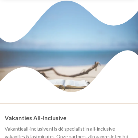
Vakanties All-inclusive
Vakantieall-inclusive.nl is dé specialist in all-inclusive
vakanties & lastminutes. Onze partners zijn aangesloten bij