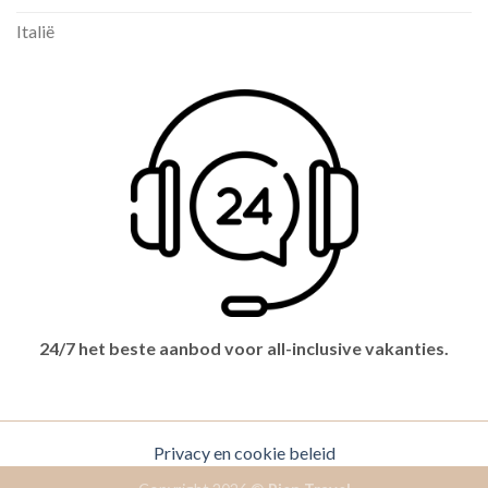
Italië
24/7 het beste aanbod voor all-inclusive vakanties.
Privacy en cookie beleid