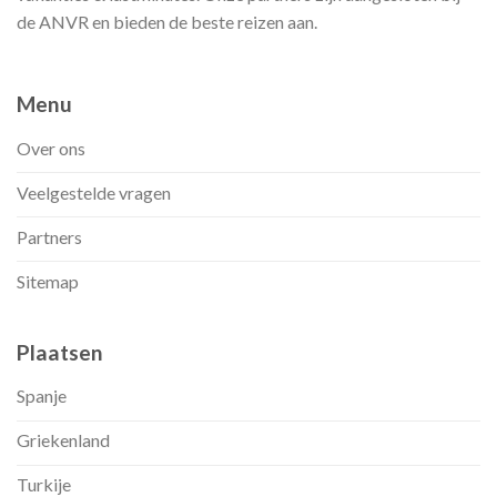
de ANVR en bieden de beste reizen aan.
Menu
Over ons
Veelgestelde vragen
Partners
Sitemap
Plaatsen
Spanje
Griekenland
Turkije