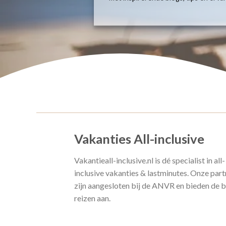
Vakanties All-inclusive
Vakantieall-inclusive.nl is dé specialist in all-
inclusive vakanties & lastminutes. Onze part
zijn aangesloten bij de ANVR en bieden de 
reizen aan.