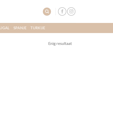
UGAL
SPANJE
TURKIJE
Enig resultaat