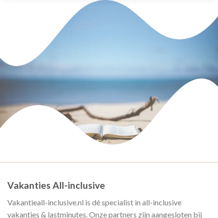
Vakanties All-inclusive
Vakantieall-inclusive.nl is dé specialist in all-inclusive
vakanties & lastminutes. Onze partners zijn aangesloten bij