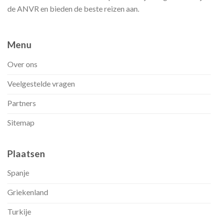
de ANVR en bieden de beste reizen aan.
Menu
Over ons
Veelgestelde vragen
Partners
Sitemap
Plaatsen
Spanje
Griekenland
Turkije