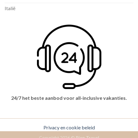
Italië
24/7 het beste aanbod voor all-inclusive vakanties.
Privacy en cookie beleid
Copyright 2026 ©
Pien Travel