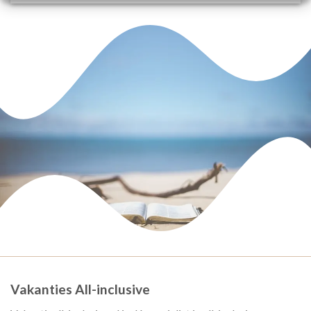
Vakanties All-inclusive