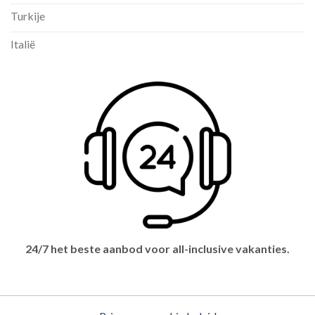
Turkije
Italië
24/7 het beste aanbod voor all-inclusive vakanties.