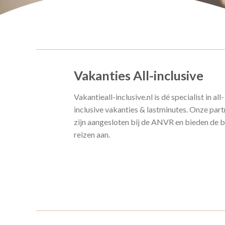
Vakanties All-inclusive
Vakantieall-inclusive.nl is dé specialist in all-
inclusive vakanties & lastminutes. Onze part
zijn aangesloten bij de ANVR en bieden de 
reizen aan.