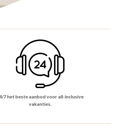
4/7 het beste aanbod voor all-inclusive
vakanties.