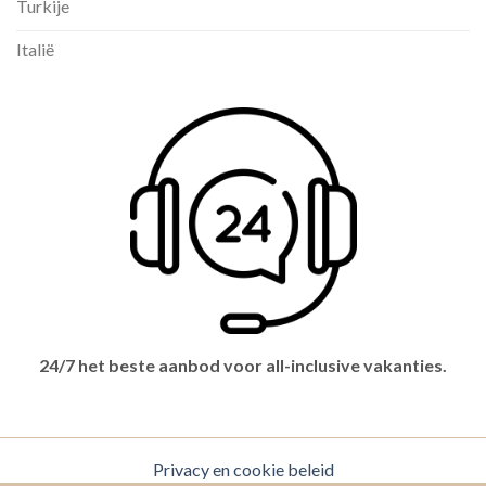
Turkije
Italië
24/7 het beste aanbod voor all-inclusive vakanties.
Privacy en cookie beleid