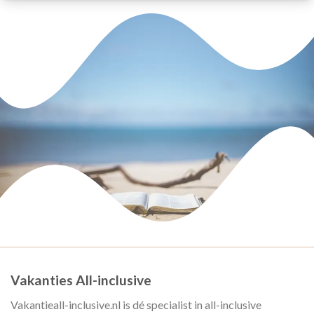
Vakanties All-inclusive
Vakantieall-inclusive.nl is dé specialist in all-inclusive