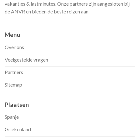
vakanties & lastminutes. Onze partners zijn aangesloten bij
de ANVR en bieden de beste reizen aan.
Menu
Over ons
Veelgestelde vragen
Partners
Sitemap
Plaatsen
Spanje
Griekenland