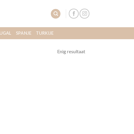
UGAL
SPANJE
TURKIJE
Enig resultaat