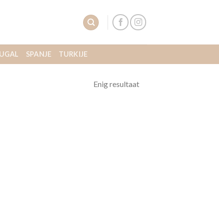
UGAL
SPANJE
TURKIJE
Enig resultaat