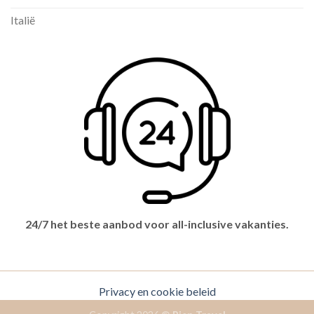
Italië
24/7 het beste aanbod voor all-inclusive vakanties.
Privacy en cookie beleid