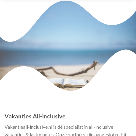
Vakanties All-inclusive
Vakantieall-inclusive.nl is dé specialist in all-inclusive
vakanties & lastminutes. Onze partners zijn aangesloten bij