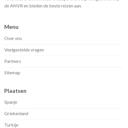
de ANVR en bieden de beste reizen aan.
Menu
Over ons
Veelgestelde vragen
Partners
Sitemap
Plaatsen
Spanje
Griekenland
Turkije