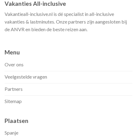
Vakanties All-inclusive
Vakantieall-inclusive.nl is dé specialist in all-inclusive
vakanties & lastminutes. Onze partners zijn aangesloten bij
de ANVR en bieden de beste reizen aan.
Menu
Over ons
Veelgestelde vragen
Partners
Sitemap
Plaatsen
Spanje