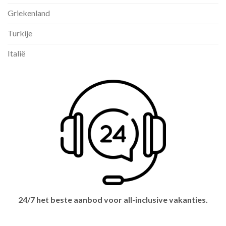
Griekenland
Turkije
Italië
24/7 het beste aanbod voor all-inclusive vakanties.