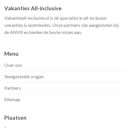
Vakanties All-inclusive
Vakantieall-inclusive.nl is dé specialist in all-inclusive
vakanties & lastminutes. Onze partners zijn aangesloten bij
de ANVR en bieden de beste reizen aan.
Menu
Over ons
Veelgestelde vragen
Partners
Sitemap
Plaatsen