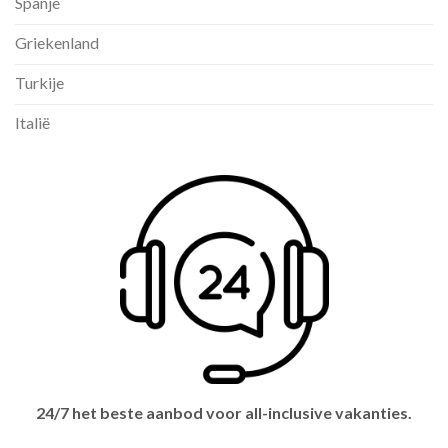
Spanje
Griekenland
Turkije
Italië
24/7 het beste aanbod voor all-inclusive vakanties.