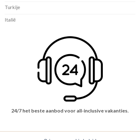
Turkije
Italië
24/7 het beste aanbod voor all-inclusive vakanties.