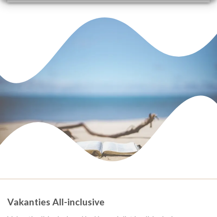
Vakanties All-inclusive