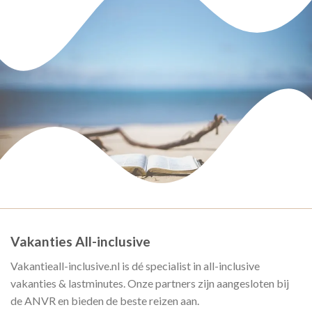
Vakanties All-inclusive
Vakantieall-inclusive.nl is dé specialist in all-inclusive
vakanties & lastminutes. Onze partners zijn aangesloten bij
de ANVR en bieden de beste reizen aan.