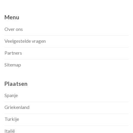
Menu
Over ons
Veelgestelde vragen
Partners
Sitemap
Plaatsen
Spanje
Griekenland
Turkije
Italië