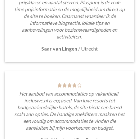
prijsklasse en aantal sterren. Pluspunt is de real-
time prijsinformatie en de mogelijkheid om direct op
de site te boeken. Daarnaast waardeer ik de
informatieve blogsectie, lokale tips en
aanbevelingen voor bezienswaardigheden en
activiteiten.
Saar van Lingen
/
Utrecht
Het aanbod van accommodaties op vakantieall-
inclusive.nl is erg goed. Van luxe resorts tot
budgetvriendelijke hotels, de site biedt een breed
scala aan opties. De handige zoekfilters maakten het
eenvoudig om accommodaties te vinden die
aansluiten bij mijn voorkeuren en budget.