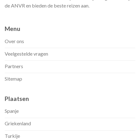
de ANVR en bieden de beste reizen aan.
Menu
Over ons
Veelgestelde vragen
Partners
Sitemap
Plaatsen
Spanje
Griekenland
Turkije