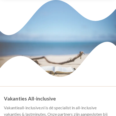
Vakanties All-inclusive
Vakantieall-inclusive.nl is dé specialist in all-inclusive
vakanties & lastminutes. Onze partners zijn aangesloten bij