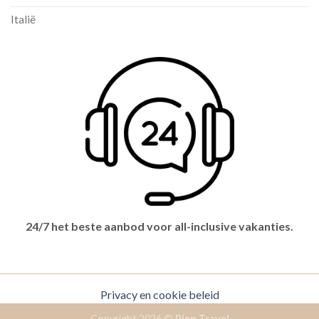
Italië
24/7 het beste aanbod voor all-inclusive vakanties.
Privacy en cookie beleid
Copyright 2026 ©
Pien Travel