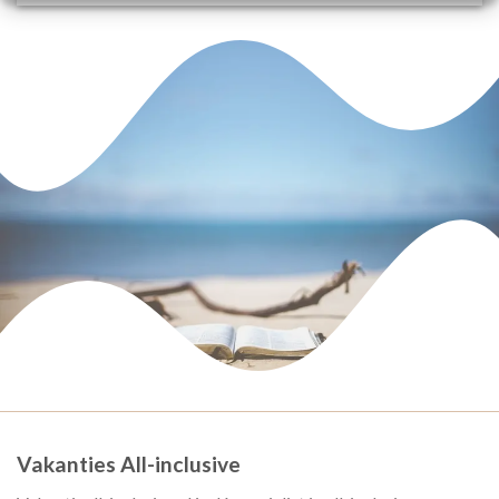
Vakanties All-inclusive