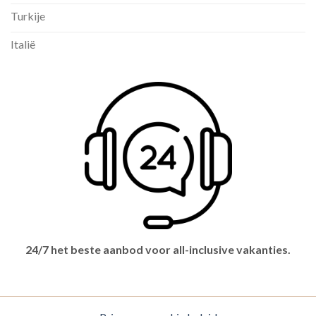
Turkije
Italië
24/7 het beste aanbod voor all-inclusive vakanties.