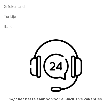
Griekenland
Turkije
Italië
24/7 het beste aanbod voor all-inclusive vakanties.