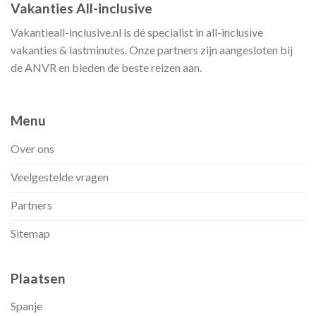
Vakanties All-inclusive
Vakantieall-inclusive.nl is dé specialist in all-inclusive
vakanties & lastminutes. Onze partners zijn aangesloten bij
de ANVR en bieden de beste reizen aan.
Menu
Over ons
Veelgestelde vragen
Partners
Sitemap
Plaatsen
Spanje