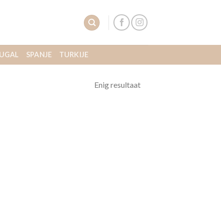
UGAL
SPANJE
TURKIJE
Enig resultaat