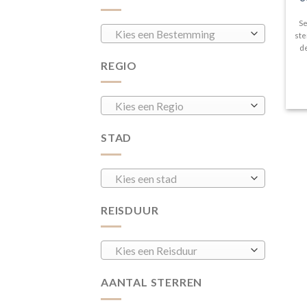
Se
Kies een Bestemming
ste
de
REGIO
Kies een Regio
STAD
Kies een stad
REISDUUR
Kies een Reisduur
AANTAL STERREN