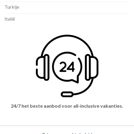
Turkije
Italië
24/7 het beste aanbod voor all-inclusive vakanties.