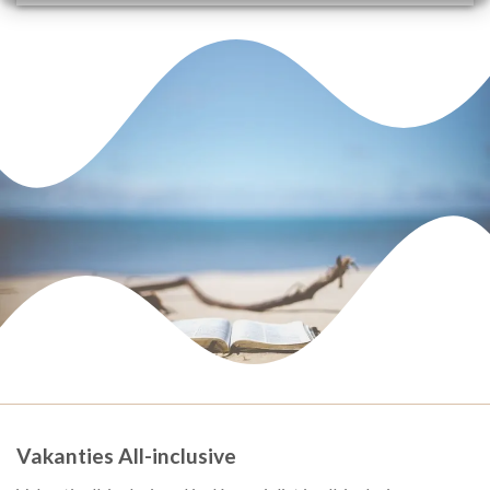
Vakanties All-inclusive