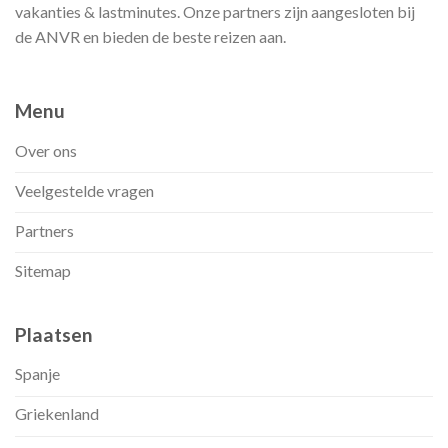
vakanties & lastminutes. Onze partners zijn aangesloten bij
de ANVR en bieden de beste reizen aan.
Menu
Over ons
Veelgestelde vragen
Partners
Sitemap
Plaatsen
Spanje
Griekenland