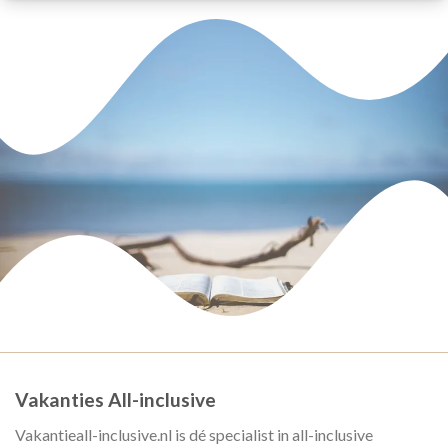
Vakanties All-inclusive
Vakantieall-inclusive.nl is dé specialist in all-inclusive