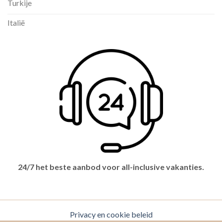
Turkije
Italië
24/7 het beste aanbod voor all-inclusive vakanties.
Privacy en cookie beleid