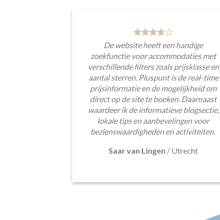
De website heeft een handige
zoekfunctie voor accommodaties met
verschillende filters zoals prijsklasse en
aantal sterren. Pluspunt is de real-time
prijsinformatie en de mogelijkheid om
direct op de site te boeken. Daarnaast
waardeer ik de informatieve blogsectie,
lokale tips en aanbevelingen voor
bezienswaardigheden en activiteiten.
Saar van Lingen
/
Utrecht