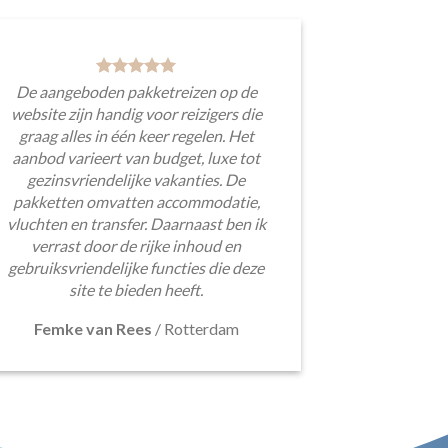
De aangeboden pakketreizen op de
website zijn handig voor reizigers die
graag alles in één keer regelen. Het
aanbod varieert van budget, luxe tot
gezinsvriendelijke vakanties. De
pakketten omvatten accommodatie,
vluchten en transfer. Daarnaast ben ik
verrast door de rijke inhoud en
gebruiksvriendelijke functies die deze
site te bieden heeft.
Femke van Rees
/
Rotterdam