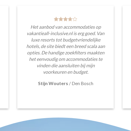
Het aanbod van accommodaties op
vakantieall-inclusive.nl is erg goed. Van
luxe resorts tot budgetvriendelijke
hotels, de site biedt een breed scala aan
opties. De handige zoekfilters maakten
het eenvoudig om accommodaties te
vinden die aansluiten bij mijn
voorkeuren en budget.
Stijn Wouters
/
Den Bosch