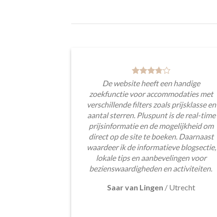
De website heeft een handige
zoekfunctie voor accommodaties met
verschillende filters zoals prijsklasse en
aantal sterren. Pluspunt is de real-time
prijsinformatie en de mogelijkheid om
direct op de site te boeken. Daarnaast
waardeer ik de informatieve blogsectie,
lokale tips en aanbevelingen voor
bezienswaardigheden en activiteiten.
Saar van Lingen
/
Utrecht