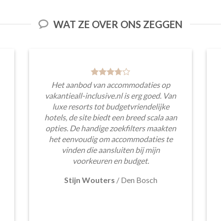
WAT ZE OVER ONS ZEGGEN
Het aanbod van accommodaties op
vakantieall-inclusive.nl is erg goed. Van
luxe resorts tot budgetvriendelijke
hotels, de site biedt een breed scala aan
opties. De handige zoekfilters maakten
het eenvoudig om accommodaties te
vinden die aansluiten bij mijn
voorkeuren en budget.
Stijn Wouters
/
Den Bosch