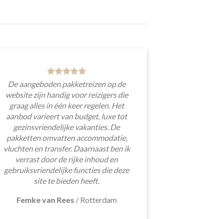
De aangeboden pakketreizen op de
website zijn handig voor reizigers die
graag alles in één keer regelen. Het
aanbod varieert van budget, luxe tot
gezinsvriendelijke vakanties. De
pakketten omvatten accommodatie,
vluchten en transfer. Daarnaast ben ik
verrast door de rijke inhoud en
gebruiksvriendelijke functies die deze
site te bieden heeft.
Femke van Rees
/
Rotterdam