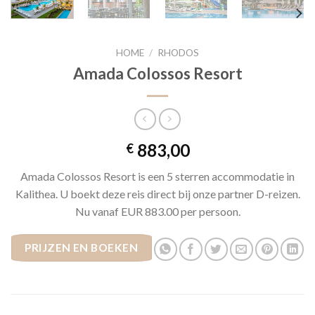
HOME
/
RHODOS
Amada Colossos Resort
883,00
€
Amada Colossos Resort is een 5 sterren accommodatie in
Kalithea. U boekt deze reis direct bij onze partner D-reizen.
Nu vanaf EUR 883.00 per persoon.
PRIJZEN EN BOEKEN