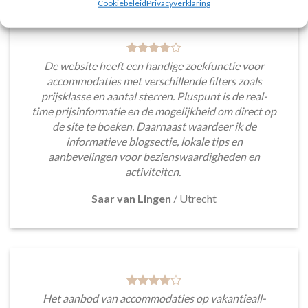
Cookiebeleid
Privacyverklaring
De website heeft een handige zoekfunctie voor
accommodaties met verschillende filters zoals
prijsklasse en aantal sterren. Pluspunt is de real-
time prijsinformatie en de mogelijkheid om direct op
de site te boeken. Daarnaast waardeer ik de
informatieve blogsectie, lokale tips en
aanbevelingen voor bezienswaardigheden en
activiteiten.
Saar van Lingen
/
Utrecht
Het aanbod van accommodaties op vakantieall-