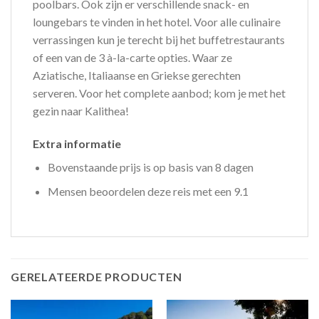
poolbars. Ook zijn er verschillende snack- en
loungebars te vinden in het hotel. Voor alle culinaire
verrassingen kun je terecht bij het buffetrestaurants
of een van de 3 à-la-carte opties. Waar ze
Aziatische, Italiaanse en Griekse gerechten
serveren. Voor het complete aanbod; kom je met het
gezin naar Kalithea!
Extra informatie
Bovenstaande prijs is op basis van 8 dagen
Mensen beoordelen deze reis met een 9.1
GERELATEERDE PRODUCTEN