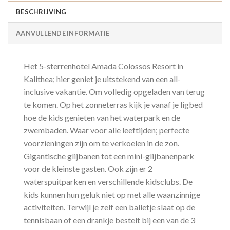
BESCHRIJVING
AANVULLENDE INFORMATIE
Het 5-sterrenhotel Amada Colossos Resort in
Kalithea; hier geniet je uitstekend van een all-
inclusive vakantie. Om volledig opgeladen van terug
te komen. Op het zonneterras kijk je vanaf je ligbed
hoe de kids genieten van het waterpark en de
zwembaden. Waar voor alle leeftijden; perfecte
voorzieningen zijn om te verkoelen in de zon.
Gigantische glijbanen tot een mini-glijbanenpark
voor de kleinste gasten. Ook zijn er 2
waterspuitparken en verschillende kidsclubs. De
kids kunnen hun geluk niet op met alle waanzinnige
activiteiten. Terwijl je zelf een balletje slaat op de
tennisbaan of een drankje bestelt bij een van de 3