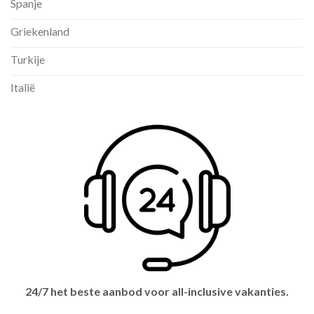
Spanje
Griekenland
Turkije
Italië
24/7 het beste aanbod voor all-inclusive vakanties.