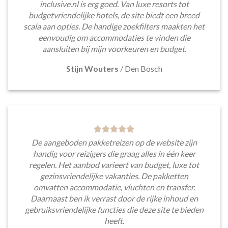
inclusive.nl is erg goed. Van luxe resorts tot
budgetvriendelijke hotels, de site biedt een breed
scala aan opties. De handige zoekfilters maakten het
eenvoudig om accommodaties te vinden die
aansluiten bij mijn voorkeuren en budget.
Stijn Wouters
/
Den Bosch
De aangeboden pakketreizen op de website zijn
handig voor reizigers die graag alles in één keer
regelen. Het aanbod varieert van budget, luxe tot
gezinsvriendelijke vakanties. De pakketten
omvatten accommodatie, vluchten en transfer.
Daarnaast ben ik verrast door de rijke inhoud en
gebruiksvriendelijke functies die deze site te bieden
heeft.