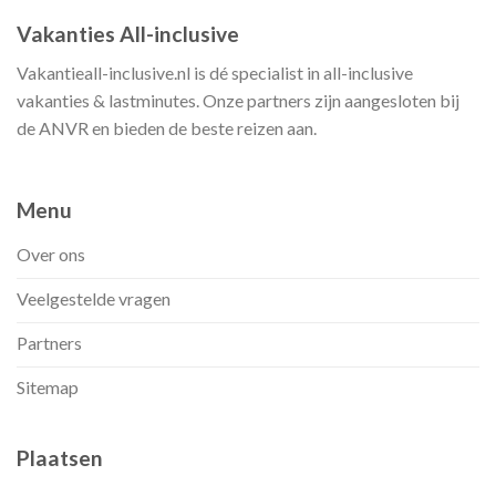
Vakanties All-inclusive
Vakantieall-inclusive.nl is dé specialist in all-inclusive
vakanties & lastminutes. Onze partners zijn aangesloten bij
de ANVR en bieden de beste reizen aan.
Menu
Over ons
Veelgestelde vragen
Partners
Sitemap
Plaatsen