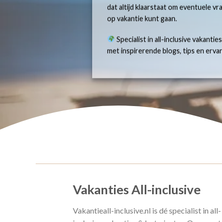
dat altijd klaarstaat om eventuele v
op vakantie kunt gaan.
Specialist in all-inclusive vakantie
met inspirerende blogs, tips en erv
Vakanties All-inclusive
Vakantieall-inclusive.nl is dé specialist in all-