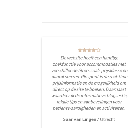
De website heeft een handige
zoekfunctie voor accommodaties met
verschillende filters zoals prijsklasse en
aantal sterren. Pluspunt is de real-time
prijsinformatie en de mogelijkheid om
direct op de site te boeken. Daarnaast
waardeer ik de informatieve blogsectie,
lokale tips en aanbevelingen voor
bezienswaardigheden en activiteiten.
Saar van Lingen
/
Utrecht