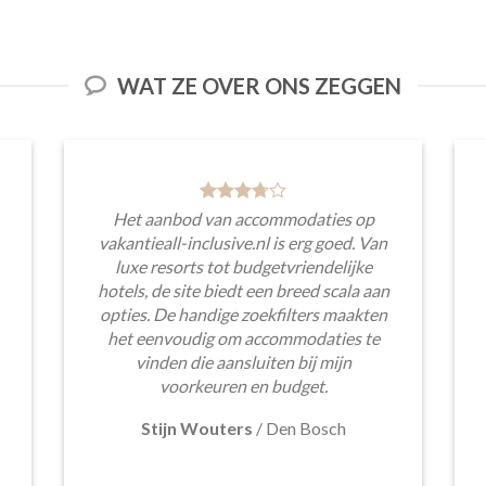
WAT ZE OVER ONS ZEGGEN
Het aanbod van accommodaties op
vakantieall-inclusive.nl is erg goed. Van
luxe resorts tot budgetvriendelijke
hotels, de site biedt een breed scala aan
opties. De handige zoekfilters maakten
het eenvoudig om accommodaties te
vinden die aansluiten bij mijn
voorkeuren en budget.
Stijn Wouters
/
Den Bosch