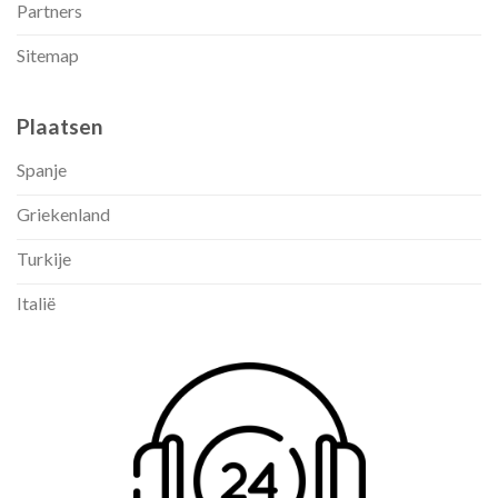
Partners
Sitemap
Plaatsen
Spanje
Griekenland
Turkije
Italië