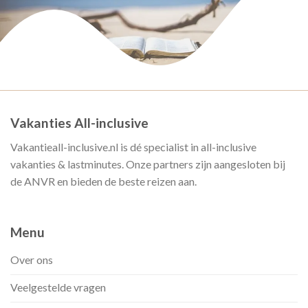
Vakanties All-inclusive
Vakantieall-inclusive.nl is dé specialist in all-inclusive
vakanties & lastminutes. Onze partners zijn aangesloten bij
de ANVR en bieden de beste reizen aan.
Menu
Over ons
Veelgestelde vragen