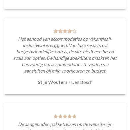
Het aanbod van accommodaties op vakantieall-
inclusive.nl is erg goed. Van luxe resorts tot
budgetvriendelijke hotels, de site biedt een breed
scala aan opties. De handige zoekfilters maakten het
eenvoudig om accommodaties te vinden die
aansluiten bij mijn voorkeuren en budget.
Stijn Wouters
/
Den Bosch
De aangeboden pakketreizen op de website zijn