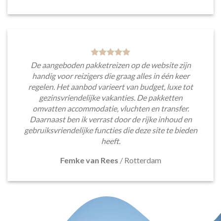
De aangeboden pakketreizen op de website zijn
handig voor reizigers die graag alles in één keer
regelen. Het aanbod varieert van budget, luxe tot
gezinsvriendelijke vakanties. De pakketten
omvatten accommodatie, vluchten en transfer.
Daarnaast ben ik verrast door de rijke inhoud en
gebruiksvriendelijke functies die deze site te bieden
heeft.
Femke van Rees
/
Rotterdam