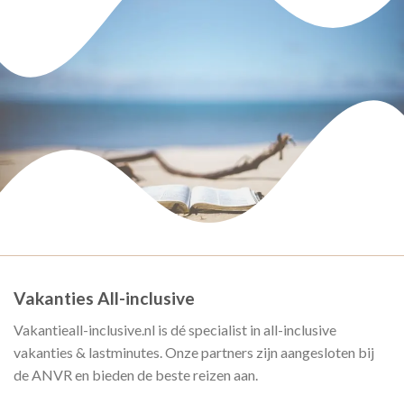
Vakanties All-inclusive
Vakantieall-inclusive.nl is dé specialist in all-inclusive
vakanties & lastminutes. Onze partners zijn aangesloten bij
de ANVR en bieden de beste reizen aan.