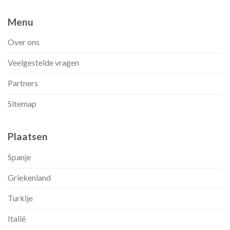
Menu
Over ons
Veelgestelde vragen
Partners
Sitemap
Plaatsen
Spanje
Griekenland
Turkije
Italië