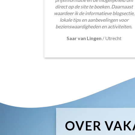
direct op de site te boeken. Daarnaast
waardeer ik de informatieve blogsectie,
lokale tips en aanbevelingen voor
bezienswaardigheden en activiteiten.
Saar van Lingen
/
Utrecht
OVER VAK