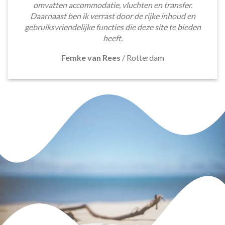
omvatten accommodatie, vluchten en transfer.
Daarnaast ben ik verrast door de rijke inhoud en
gebruiksvriendelijke functies die deze site te bieden
heeft.
Femke van Rees
/
Rotterdam