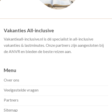
Vakanties All-inclusive
Vakantieall-inclusive.nl is dé specialist in all-inclusive
vakanties & lastminutes. Onze partners zijn aangesloten bij
de ANVR en bieden de beste reizen aan.
Menu
Over ons
Veelgestelde vragen
Partners
Sitemap