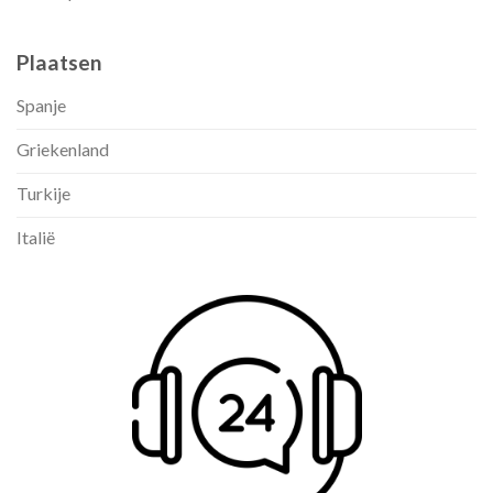
Plaatsen
Spanje
Griekenland
Turkije
Italië