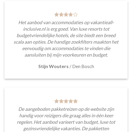
Het aanbod van accommodaties op vakantieall-
inclusive.nl is erg goed. Van luxe resorts tot
budgetvriendelijke hotels, de site biedt een breed
scala aan opties. De handige zoekfilters maakten het
eenvoudig om accommodaties te vinden die
aansluiten bij mijn voorkeuren en budget.
Stijn Wouters
/
Den Bosch
De aangeboden pakketreizen op de website zijn
handig voor reizigers die graag alles in één keer
regelen. Het aanbod varieert van budget, luxe tot
gezinsvriendelijke vakanties. De pakketten