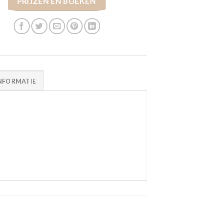
PRIJZEN EN BOEKEN
NFORMATIE