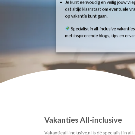
Je kunt eenvoudig en veilig jouw vlie
dat altijd klaarstaat om eventuele v
op vakantie kunt gaan.
Specialist in all-inclusive vakantie
met inspirerende blogs, tips en erv
Vakanties All-inclusive
Vakantieall-inclusive.nl is dé specialist in all-