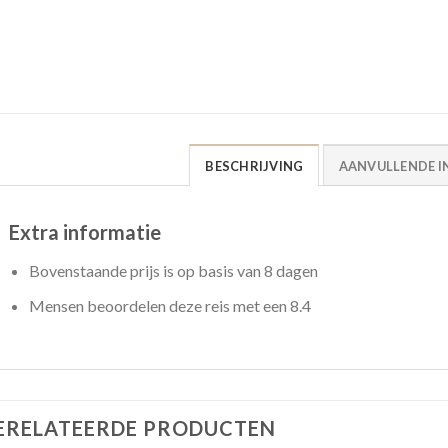
BESCHRIJVING
AANVULLENDE I
Extra informatie
Bovenstaande prijs is op basis van 8 dagen
Mensen beoordelen deze reis met een 8.4
ERELATEERDE PRODUCTEN