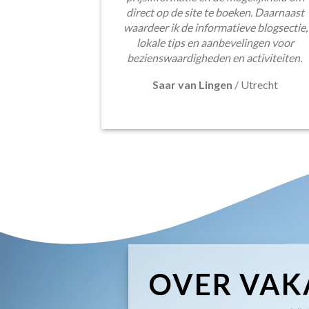
direct op de site te boeken. Daarnaast
waardeer ik de informatieve blogsectie,
lokale tips en aanbevelingen voor
bezienswaardigheden en activiteiten.
Saar van Lingen
/
Utrecht
OVER VAK