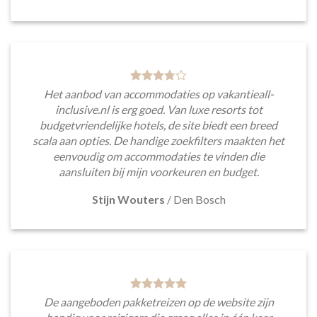
Het aanbod van accommodaties op vakantieall-
inclusive.nl is erg goed. Van luxe resorts tot
budgetvriendelijke hotels, de site biedt een breed
scala aan opties. De handige zoekfilters maakten het
eenvoudig om accommodaties te vinden die
aansluiten bij mijn voorkeuren en budget.
Stijn Wouters
/
Den Bosch
De aangeboden pakketreizen op de website zijn