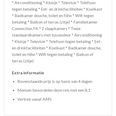
* Airconditioning * Kluisje * Televisie * Telefoon
tegen betaling * Eet- en drinkfaciliteiten * Koelkast
* Badkamer douche, toilet en föhn * Wifi tegen
betaling * Balkon of terras (zitje) * Familiekamer
Connection FK * 2 slaapkamers * Twee
standaardkamers met tussendeur * Airconditioning
* Kluisje * Televisie * Telefoon tegen betaling * Eet-
en drinkfaciliteiten * Koelkast * Badkamer douche,
toilet en föhn * Wifi tegen betaling * Balkon of
terras (zitje)
Extra informatie
Bovenstaande prijs is op basis van 4 dagen
Mensen beoordelen deze reis met een 8,1
Vertrek vanaf AMS