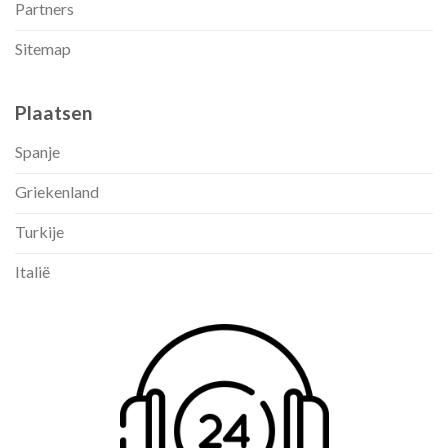
Partners
Sitemap
Plaatsen
Spanje
Griekenland
Turkije
Italië