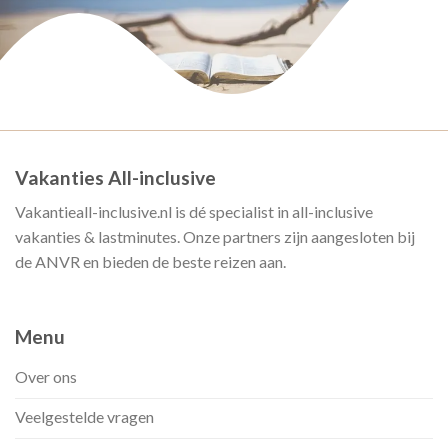
Vakanties All-inclusive
Vakantieall-inclusive.nl is dé specialist in all-inclusive
vakanties & lastminutes. Onze partners zijn aangesloten bij
de ANVR en bieden de beste reizen aan.
Menu
Over ons
Veelgestelde vragen