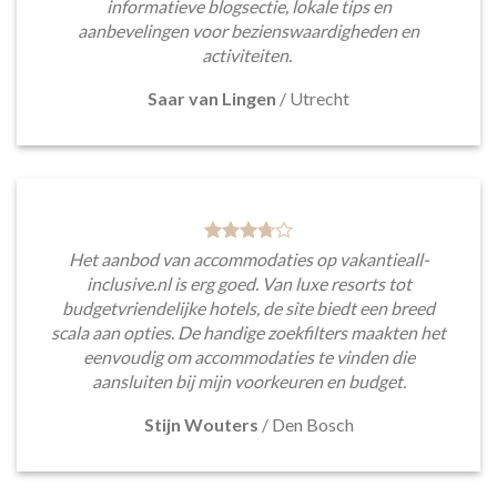
informatieve blogsectie, lokale tips en
aanbevelingen voor bezienswaardigheden en
activiteiten.
Saar van Lingen
/
Utrecht
Het aanbod van accommodaties op vakantieall-
inclusive.nl is erg goed. Van luxe resorts tot
budgetvriendelijke hotels, de site biedt een breed
scala aan opties. De handige zoekfilters maakten het
eenvoudig om accommodaties te vinden die
aansluiten bij mijn voorkeuren en budget.
Stijn Wouters
/
Den Bosch