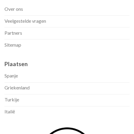
Over ons
Veelgestelde vragen
Partners
Sitemap
Plaatsen
Spanje
Griekenland
Turkije
Italië