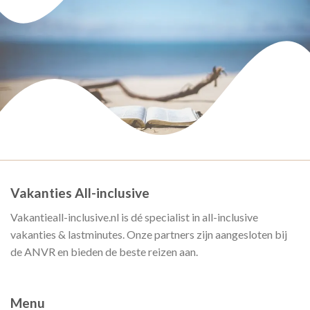
Vakanties All-inclusive
Vakantieall-inclusive.nl is dé specialist in all-inclusive
vakanties & lastminutes. Onze partners zijn aangesloten bij
de ANVR en bieden de beste reizen aan.
Menu