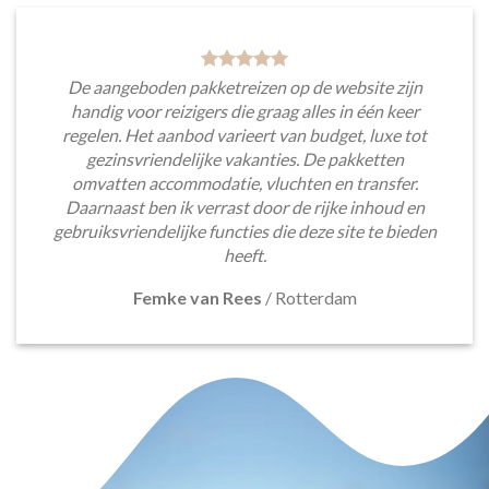
De aangeboden pakketreizen op de website zijn
handig voor reizigers die graag alles in één keer
regelen. Het aanbod varieert van budget, luxe tot
gezinsvriendelijke vakanties. De pakketten
omvatten accommodatie, vluchten en transfer.
Daarnaast ben ik verrast door de rijke inhoud en
gebruiksvriendelijke functies die deze site te bieden
heeft.
Femke van Rees
/
Rotterdam