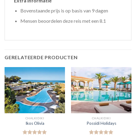
Extra informatie
Bovenstaande prijs is op basis van 9 dagen
Mensen beoordelen deze reis met een 8.1
GERELATEERDE PRODUCTEN
CHALKIDIKI
CHALKIDIKI
Ikos Olivia
Possidi Holidays