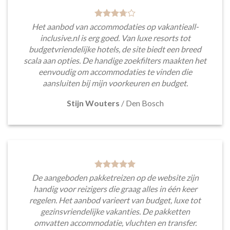
Het aanbod van accommodaties op vakantieall-
inclusive.nl is erg goed. Van luxe resorts tot
budgetvriendelijke hotels, de site biedt een breed
scala aan opties. De handige zoekfilters maakten het
eenvoudig om accommodaties te vinden die
aansluiten bij mijn voorkeuren en budget.
Stijn Wouters
/
Den Bosch
De aangeboden pakketreizen op de website zijn
handig voor reizigers die graag alles in één keer
regelen. Het aanbod varieert van budget, luxe tot
gezinsvriendelijke vakanties. De pakketten
omvatten accommodatie, vluchten en transfer.