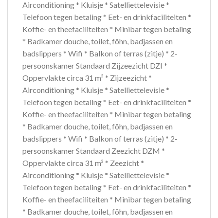
Airconditioning * Kluisje * Satelliettelevisie *
Telefoon tegen betaling * Eet- en drinkfaciliteiten *
Koffie- en theefaciliteiten * Minibar tegen betaling
* Badkamer douche, toilet, föhn, badjassen en
badslippers * Wifi * Balkon of terras (zitje) * 2-
persoonskamer Standaard Zijzeezicht DZI *
Oppervlakte circa 31 m² * Zijzeezicht *
Airconditioning * Kluisje * Satelliettelevisie *
Telefoon tegen betaling * Eet- en drinkfaciliteiten *
Koffie- en theefaciliteiten * Minibar tegen betaling
* Badkamer douche, toilet, föhn, badjassen en
badslippers * Wifi * Balkon of terras (zitje) * 2-
persoonskamer Standaard Zeezicht DZM *
Oppervlakte circa 31 m² * Zeezicht *
Airconditioning * Kluisje * Satelliettelevisie *
Telefoon tegen betaling * Eet- en drinkfaciliteiten *
Koffie- en theefaciliteiten * Minibar tegen betaling
* Badkamer douche, toilet, föhn, badjassen en