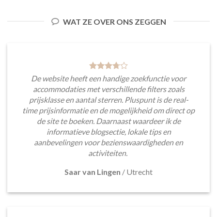
WAT ZE OVER ONS ZEGGEN
De website heeft een handige zoekfunctie voor
accommodaties met verschillende filters zoals
prijsklasse en aantal sterren. Pluspunt is de real-
time prijsinformatie en de mogelijkheid om direct op
de site te boeken. Daarnaast waardeer ik de
informatieve blogsectie, lokale tips en
aanbevelingen voor bezienswaardigheden en
activiteiten.
Saar van Lingen
/
Utrecht