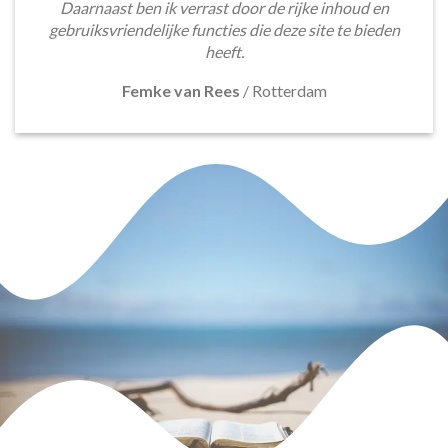
Daarnaast ben ik verrast door de rijke inhoud en
gebruiksvriendelijke functies die deze site te bieden
heeft.
Femke van Rees
/
Rotterdam