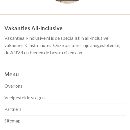
Vakanties All-inclusive
Vakantieall-inclusive.nl is dé specialist in all-inclusive
vakanties & lastminutes. Onze partners zijn aangesloten bij
de ANVR en bieden de beste reizen aan.
Menu
Over ons
Veelgestelde vragen
Partners
Sitemap