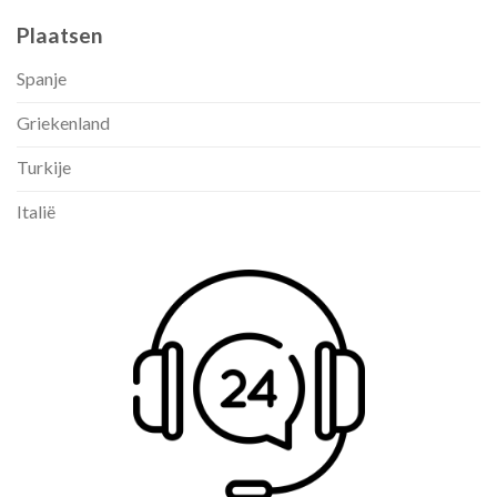
Plaatsen
Spanje
Griekenland
Turkije
Italië