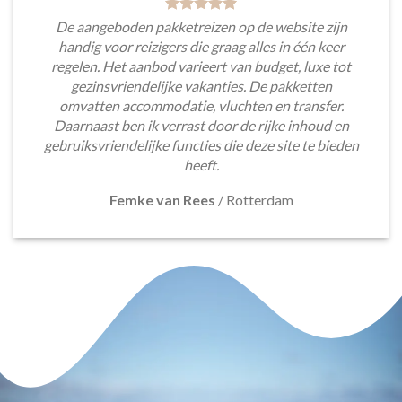
De aangeboden pakketreizen op de website zijn
handig voor reizigers die graag alles in één keer
regelen. Het aanbod varieert van budget, luxe tot
gezinsvriendelijke vakanties. De pakketten
omvatten accommodatie, vluchten en transfer.
Daarnaast ben ik verrast door de rijke inhoud en
gebruiksvriendelijke functies die deze site te bieden
heeft.
Femke van Rees
/
Rotterdam