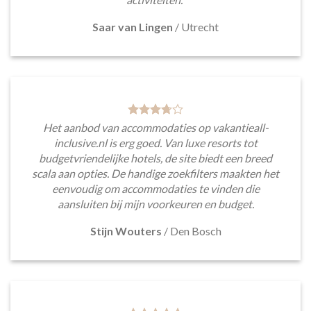
Saar van Lingen
/
Utrecht
Het aanbod van accommodaties op vakantieall-
inclusive.nl is erg goed. Van luxe resorts tot
budgetvriendelijke hotels, de site biedt een breed
scala aan opties. De handige zoekfilters maakten het
eenvoudig om accommodaties te vinden die
aansluiten bij mijn voorkeuren en budget.
Stijn Wouters
/
Den Bosch