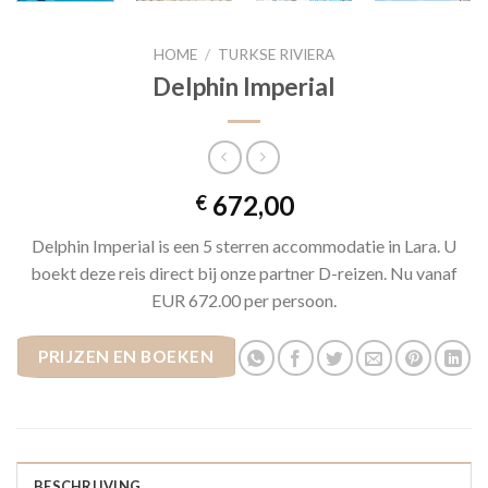
HOME
/
TURKSE RIVIERA
Delphin Imperial
672,00
€
Delphin Imperial is een 5 sterren accommodatie in Lara. U
boekt deze reis direct bij onze partner D-reizen. Nu vanaf
EUR 672.00 per persoon.
PRIJZEN EN BOEKEN
BESCHRIJVING