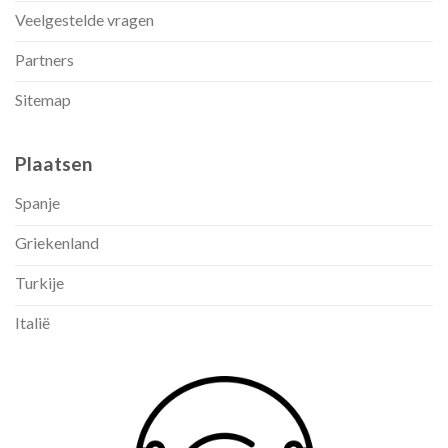
Veelgestelde vragen
Partners
Sitemap
Plaatsen
Spanje
Griekenland
Turkije
Italië