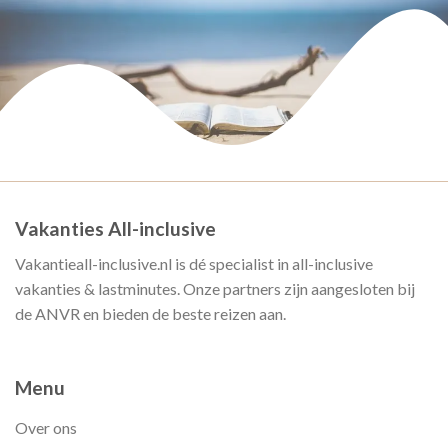
Vakanties All-inclusive
Vakantieall-inclusive.nl is dé specialist in all-inclusive
vakanties & lastminutes. Onze partners zijn aangesloten bij
de ANVR en bieden de beste reizen aan.
Menu
Over ons