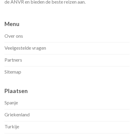
de ANVR en bieden de beste reizen aan.
Menu
Over ons
Veelgestelde vragen
Partners
Sitemap
Plaatsen
Spanje
Griekenland
Turkije