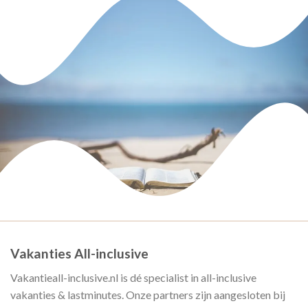
Vakanties All-inclusive
Vakantieall-inclusive.nl is dé specialist in all-inclusive
vakanties & lastminutes. Onze partners zijn aangesloten bij