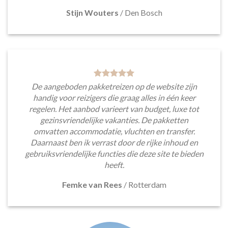
Stijn Wouters
/
Den Bosch
De aangeboden pakketreizen op de website zijn
handig voor reizigers die graag alles in één keer
regelen. Het aanbod varieert van budget, luxe tot
gezinsvriendelijke vakanties. De pakketten
omvatten accommodatie, vluchten en transfer.
Daarnaast ben ik verrast door de rijke inhoud en
gebruiksvriendelijke functies die deze site te bieden
heeft.
Femke van Rees
/
Rotterdam