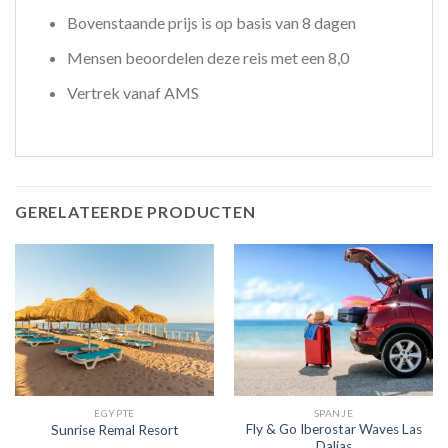
Bovenstaande prijs is op basis van 8 dagen
Mensen beoordelen deze reis met een 8,0
Vertrek vanaf AMS
GERELATEERDE PRODUCTEN
EGYPTE
SPANJE
Fly & Go Iberostar Waves Las
Sunrise Remal Resort
Dalias