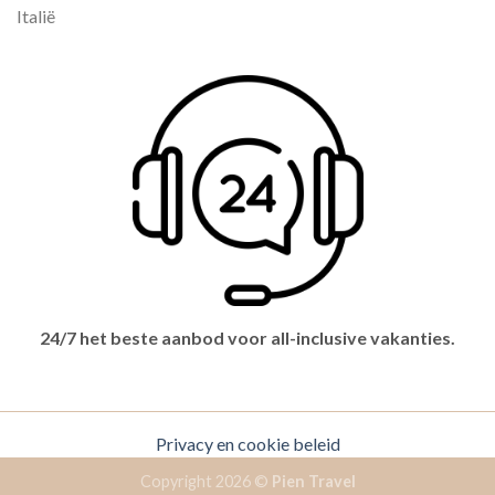
Italië
24/7 het beste aanbod voor all-inclusive vakanties.
Privacy en cookie beleid
Copyright 2026 ©
Pien Travel