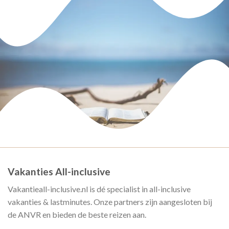
Vakanties All-inclusive
Vakantieall-inclusive.nl is dé specialist in all-inclusive
vakanties & lastminutes. Onze partners zijn aangesloten bij
de ANVR en bieden de beste reizen aan.