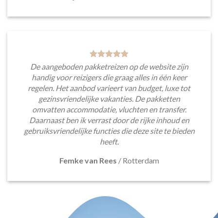
De aangeboden pakketreizen op de website zijn
handig voor reizigers die graag alles in één keer
regelen. Het aanbod varieert van budget, luxe tot
gezinsvriendelijke vakanties. De pakketten
omvatten accommodatie, vluchten en transfer.
Daarnaast ben ik verrast door de rijke inhoud en
gebruiksvriendelijke functies die deze site te bieden
heeft.
Femke van Rees
/
Rotterdam