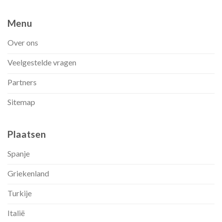
Menu
Over ons
Veelgestelde vragen
Partners
Sitemap
Plaatsen
Spanje
Griekenland
Turkije
Italië