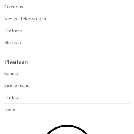
Over ons
Veelgestelde vragen
Partners
Sitemap
Plaatsen
Spanje
Griekenland
Turkije
Italië