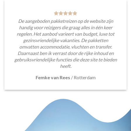
De aangeboden pakketreizen op de website zijn
handig voor reizigers die graag alles in één keer
regelen. Het aanbod varieert van budget, luxe tot
gezinsvriendelijke vakanties. De pakketten
omvatten accommodatie, vluchten en transfer.
Daarnaast ben ik verrast door de rijke inhoud en
gebruiksvriendelijke functies die deze site te bieden
heeft.
Femke van Rees
/
Rotterdam