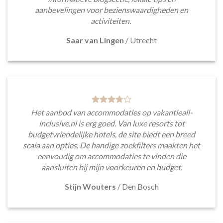
aanbevelingen voor bezienswaardigheden en
activiteiten.
Saar van Lingen
/
Utrecht
Het aanbod van accommodaties op vakantieall-
inclusive.nl is erg goed. Van luxe resorts tot
budgetvriendelijke hotels, de site biedt een breed
scala aan opties. De handige zoekfilters maakten het
eenvoudig om accommodaties te vinden die
aansluiten bij mijn voorkeuren en budget.
Stijn Wouters
/
Den Bosch