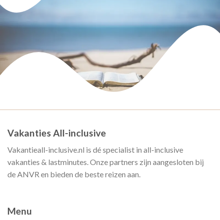
Vakanties All-inclusive
Vakantieall-inclusive.nl is dé specialist in all-inclusive
vakanties & lastminutes. Onze partners zijn aangesloten bij
de ANVR en bieden de beste reizen aan.
Menu