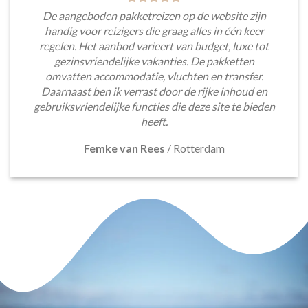
De aangeboden pakketreizen op de website zijn
handig voor reizigers die graag alles in één keer
regelen. Het aanbod varieert van budget, luxe tot
gezinsvriendelijke vakanties. De pakketten
omvatten accommodatie, vluchten en transfer.
Daarnaast ben ik verrast door de rijke inhoud en
gebruiksvriendelijke functies die deze site te bieden
heeft.
Femke van Rees
/
Rotterdam