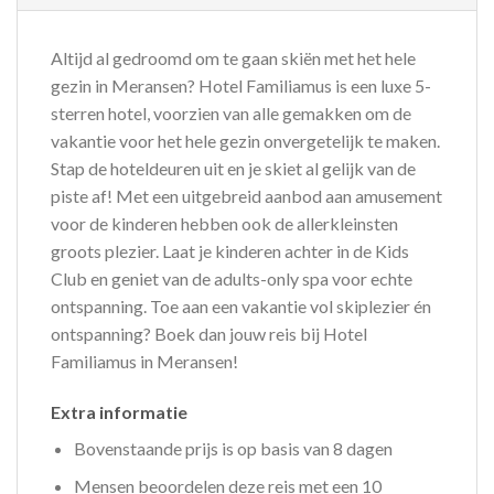
Altijd al gedroomd om te gaan skiën met het hele
gezin in Meransen? Hotel Familiamus is een luxe 5-
sterren hotel, voorzien van alle gemakken om de
vakantie voor het hele gezin onvergetelijk te maken.
Stap de hoteldeuren uit en je skiet al gelijk van de
piste af! Met een uitgebreid aanbod aan amusement
voor de kinderen hebben ook de allerkleinsten
groots plezier. Laat je kinderen achter in de Kids
Club en geniet van de adults-only spa voor echte
ontspanning. Toe aan een vakantie vol skiplezier én
ontspanning? Boek dan jouw reis bij Hotel
Familiamus in Meransen!
Extra informatie
Bovenstaande prijs is op basis van 8 dagen
Mensen beoordelen deze reis met een 10