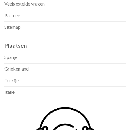
Veelgestelde vragen
Partners
Sitemap
Plaatsen
Spanje
Griekenland
Turkije
Italië