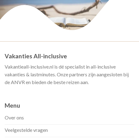
Vakanties All-inclusive
Vakantieall-inclusive.nl is dé specialist in all-inclusive
vakanties & lastminutes. Onze partners zijn aangesloten bij
de ANVR en bieden de beste reizen aan.
Menu
Over ons
Veelgestelde vragen