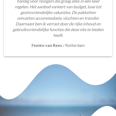
handig voor reizigers die graag alles in één keer
regelen. Het aanbod varieert van budget, luxe tot
gezinsvriendelijke vakanties. De pakketten
omvatten accommodatie, vluchten en transfer.
Daarnaast ben ik verrast door de rijke inhoud en
gebruiksvriendelijke functies die deze site te bieden
heeft.
Femke van Rees
/
Rotterdam