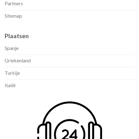
Partners
Sitemap
Plaatsen
Spanje
Griekenland
Turkije
Italië