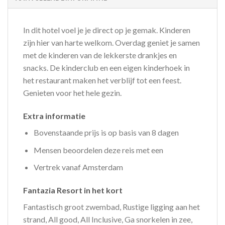
In dit hotel voel je je direct op je gemak. Kinderen
zijn hier van harte welkom. Overdag geniet je samen
met de kinderen van de lekkerste drankjes en
snacks. De kinderclub en een eigen kinderhoek in
het restaurant maken het verblijf tot een feest.
Genieten voor het hele gezin.
Extra informatie
Bovenstaande prijs is op basis van 8 dagen
Mensen beoordelen deze reis met een
Vertrek vanaf Amsterdam
Fantazia Resort in het kort
Fantastisch groot zwembad, Rustige ligging aan het
strand, All good, All Inclusive, Ga snorkelen in zee,