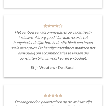
Het aanbod van accommodaties op vakantieall-
inclusive.nl is erg goed. Van luxe resorts tot
budgetvriendelijke hotels, de site biedt een breed
scala aan opties. De handige zoekfilters maakten het
eenvoudig om accommodaties te vinden die
aansluiten bij mijn voorkeuren en budget.
Stijn Wouters
/
Den Bosch
De aangeboden pakketreizen op de website zijn