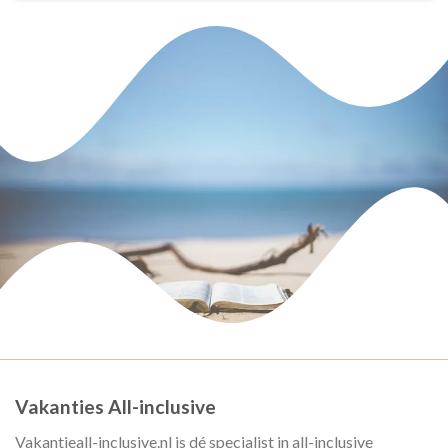
Vakanties All-inclusive
Vakantieall-inclusive.nl is dé specialist in all-inclusive