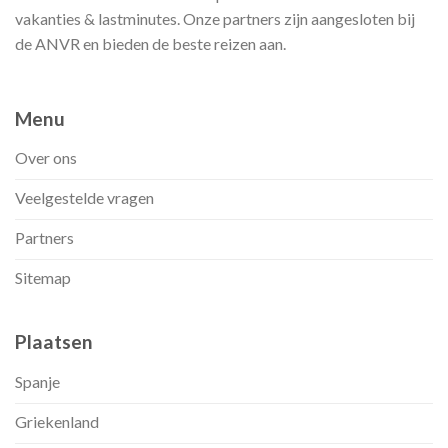
vakanties & lastminutes. Onze partners zijn aangesloten bij
de ANVR en bieden de beste reizen aan.
Menu
Over ons
Veelgestelde vragen
Partners
Sitemap
Plaatsen
Spanje
Griekenland