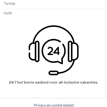
Turkije
Italië
24/7 het beste aanbod voor all-inclusive vakanties.
Privacy en cookie beleid