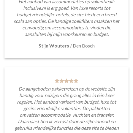
Het aanbod van accommodaties op vakantieall-
inclusive.nl is erg goed. Van luxe resorts tot
budgetvriendelijke hotels, de site biedt een breed
scala aan opties. De handige zoekfilters maakten het
eenvoudig om accommodaties te vinden die
aansluiten bij mijn voorkeuren en budget.
Stijn Wouters
/
Den Bosch
De aangeboden pakketreizen op de website zijn
handig voor reizigers die graag alles in één keer
regelen. Het aanbod varieert van budget, luxe tot
gezinsvriendelijke vakanties. De pakketten
omvatten accommodatie, vluchten en transfer.
Daarnaast ben ik verrast door de rijke inhoud en
gebruiksvriendelijke functies die deze site te bieden