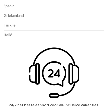
Spanje
Griekenland
Turkije
Italië
24/7 het beste aanbod voor all-inclusive vakanties.