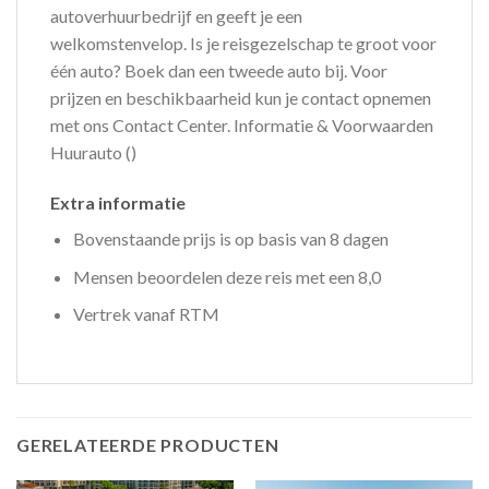
autoverhuurbedrijf en geeft je een
welkomstenvelop. Is je reisgezelschap te groot voor
één auto? Boek dan een tweede auto bij. Voor
prijzen en beschikbaarheid kun je contact opnemen
met ons Contact Center. Informatie & Voorwaarden
Huurauto ()
Extra informatie
Bovenstaande prijs is op basis van 8 dagen
Mensen beoordelen deze reis met een 8,0
Vertrek vanaf RTM
GERELATEERDE PRODUCTEN